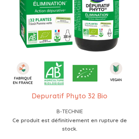
Depuratif Phyto 32 Bio
B-TECHNIE
Ce produit est définitivement en rupture de
stock.