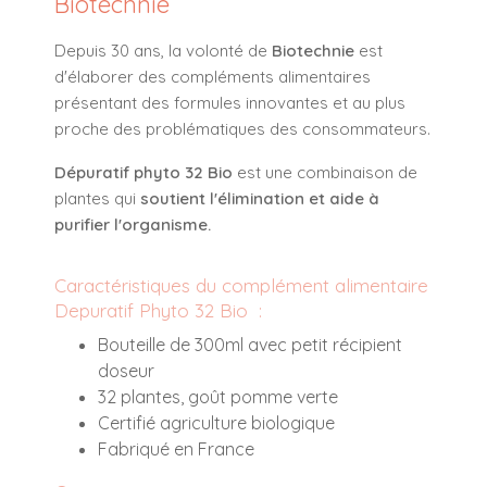
Biotechnie
Depuis 30 ans, la volonté de
Biotechnie
est
d'élaborer des compléments alimentaires
présentant des formules innovantes et au plus
proche des problématiques des consommateurs.
Dépuratif phyto 32 Bio
est une combinaison de
plantes qui
soutient l'élimination et aide à
purifier l'organisme.
Caractéristiques du complément alimentaire
Depuratif Phyto 32 Bio :
Bouteille de 300ml avec petit récipient
doseur
32 plantes, goût pomme verte
Certifié agriculture biologique
Fabriqué en France