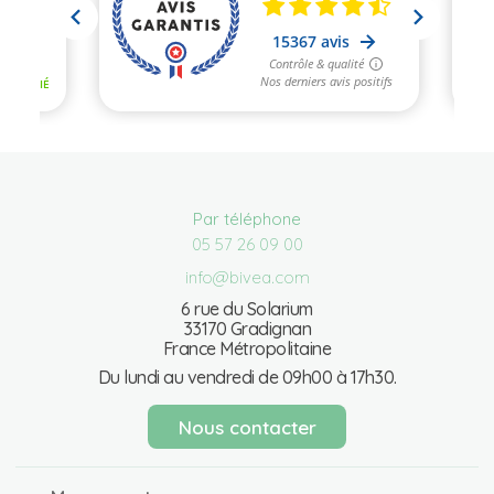
Par téléphone
05 57 26 09 00
info@bivea.com
6 rue du Solarium
33170 Gradignan
France Métropolitaine
Du lundi au vendredi de 09h00 à 17h30.
Nous contacter