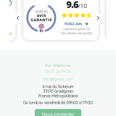
Par téléphone
05 57 26 09 00
info@bivea.com
6 rue du Solarium
33170 Gradignan
France Métropolitaine
Du lundi au vendredi de 09h00 à 17h30.
Nous contacter