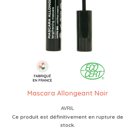
Mascara Allongeant Noir
AVRIL
Ce produit est définitivement en rupture de
stock.