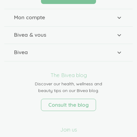
Mon compte
Bivea & vous
Bivea
The Bivea blog
Discover our health, wellness and
beauty tips on our Bivea blog.
Consult the blog
Join us