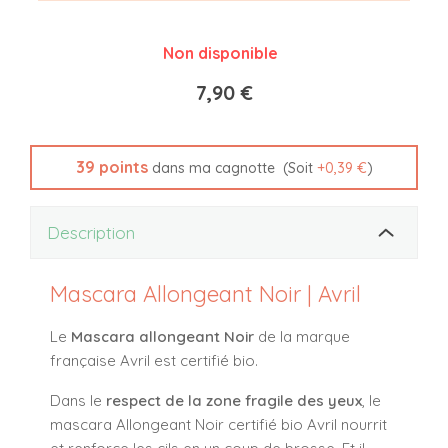
Non disponible
7,90 €
39
points
(Soit
+
0,39 €
)
dans ma cagnotte
Description
Mascara Allongeant Noir | Avril
Le
Mascara allongeant Noir
de la marque
française Avril est certifié bio.
Dans le
respect de la zone fragile des yeux
, le
mascara Allongeant Noir certifié bio Avril nourrit