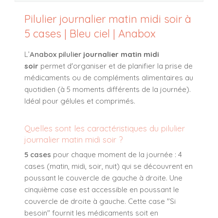
Pilulier journalier matin midi soir à
5 cases | Bleu ciel | Anabox
L’
Anabox pilulier
journalier matin midi
soir
permet d'organiser et de planifier la prise de
médicaments ou de compléments alimentaires au
quotidien (à 5 moments différents de la journée).
Idéal pour gélules et comprimés.
Quelles sont les caractéristiques du pilulier
journalier matin midi soir ?
5 cases
pour chaque moment de la journée : 4
cases (matin, midi, soir, nuit) qui se découvrent en
poussant le couvercle de gauche à droite. Une
cinquième case est accessible en poussant le
couvercle de droite à gauche. Cette case "Si
besoin" fournit les médicaments soit en