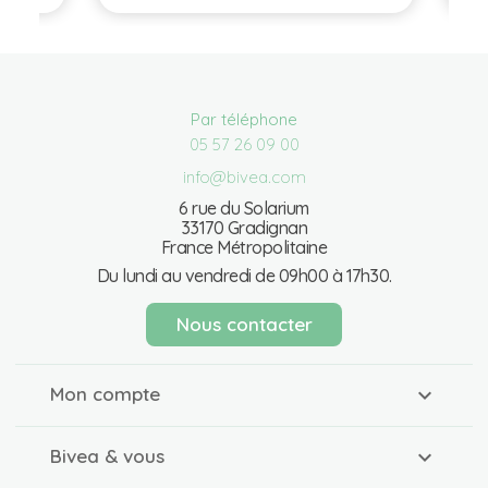
Par téléphone
05 57 26 09 00
info@bivea.com
6 rue du Solarium
33170 Gradignan
France Métropolitaine
Du lundi au vendredi de 09h00 à 17h30.
Nous contacter
Mon compte
Bivea & vous