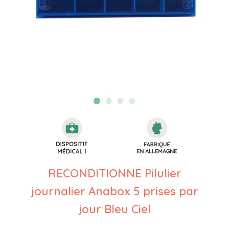
RECONDITIONNE Pilulier
journalier Anabox 5 prises par
jour Bleu Ciel