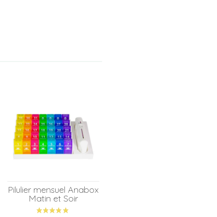
Pilulier mensuel Anabox
Matin et Soir