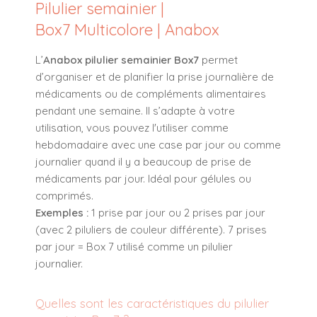
Pilulier semainier |
Box7 Multicolore | Anabox
L’
Anabox pilulier semainier Box7
permet
d’organiser et de planifier la prise journalière de
médicaments ou de compléments alimentaires
pendant une semaine. Il s’adapte à votre
utilisation, vous pouvez l'utiliser comme
hebdomadaire avec une case par jour ou comme
journalier quand il y a beaucoup de prise de
médicaments par jour. Idéal pour gélules ou
comprimés.
Exemples :
1 prise par jour ou 2 prises par jour
(avec 2 piluliers de couleur différente). 7 prises
par jour = Box 7 utilisé comme un pilulier
journalier.
Quelles sont les caractéristiques du pilulier