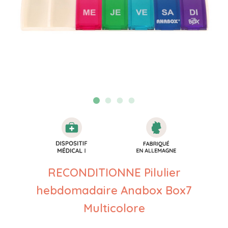
RECONDITIONNE Pilulier
hebdomadaire Anabox Box7
Multicolore