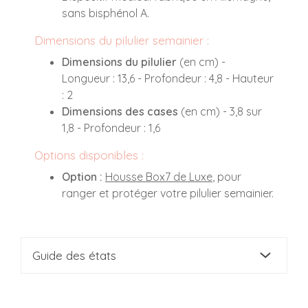
sans bisphénol A.
Dimensions du pilulier semainier :
Dimensions du pilulier
(en cm) -
Longueur : 13,6 - Profondeur : 4,8 - Hauteur
: 2
Dimensions des cases
(en cm) - 3,8 sur
1,8 - Profondeur : 1,6
Options disponibles :
Option :
Housse Box7 de Luxe
, pour
ranger et protéger votre pilulier semainier.
Guide des états