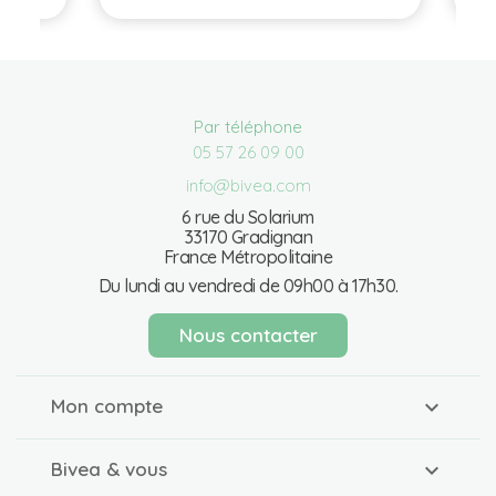
Par téléphone
05 57 26 09 00
info@bivea.com
6 rue du Solarium
33170 Gradignan
France Métropolitaine
Du lundi au vendredi de 09h00 à 17h30.
Nous contacter
Mon compte
Bivea & vous