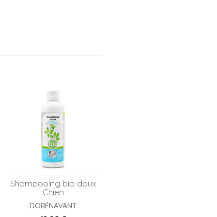
Shampooing bio doux
Chien
DORÉNAVANT