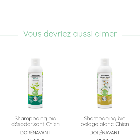
Vous devriez aussi aimer
Shampooing bio
Shampooing bio
désodorisant Chien
pelage blanc Chien
DORÉNAVANT
DORÉNAVANT