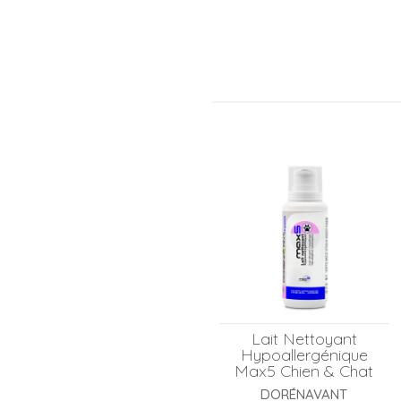
Lait Nettoyant
Hypoallergénique
Max5 Chien & Chat
DORÉNAVANT