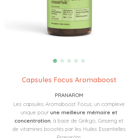
Capsules Focus Aromaboost
PRANAROM
Les capsules Aromaboost Focus, un complexe
unique pour
une meilleure mémoire et
concentration
, à base de Ginkgo, Ginseng et
de vitamines boostés par les Huiles Essentielles
Pranarôm.