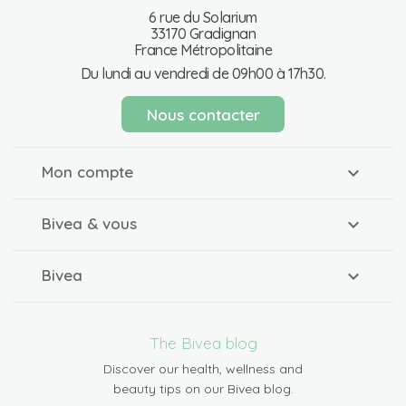
6 rue du Solarium
33170 Gradignan
France Métropolitaine
Du lundi au vendredi de 09h00 à 17h30.
Nous contacter
Mon compte
Bivea & vous
Bivea
The Bivea blog
Discover our health, wellness and
beauty tips on our Bivea blog.