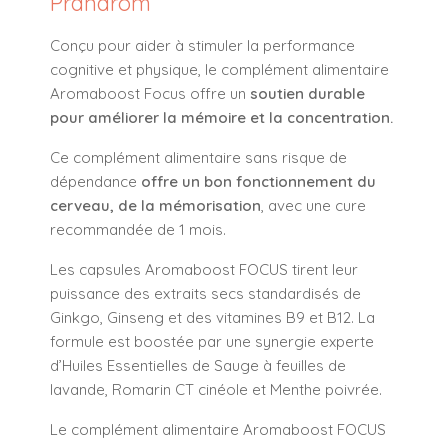
Pranarôm
Conçu pour aider à stimuler la performance
cognitive et physique, le complément alimentaire
Aromaboost Focus offre un
soutien durable
pour améliorer la mémoire et la concentration.
Ce complément alimentaire sans risque de
dépendance
offre un bon fonctionnement du
cerveau, de la mémorisation
, avec une cure
recommandée de 1 mois.
Les capsules Aromaboost FOCUS tirent leur
puissance des extraits secs standardisés de
Ginkgo, Ginseng et des vitamines B9 et B12. La
formule est boostée par une synergie experte
d’Huiles Essentielles de Sauge à feuilles de
lavande, Romarin CT cinéole et Menthe poivrée.
Le complément alimentaire Aromaboost FOCUS