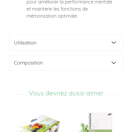
pour améliorer la performance mentale
et maintenir les fonctions de
mémorisation optimale.
Utilisation
Composition
Vous devriez aussi aimer