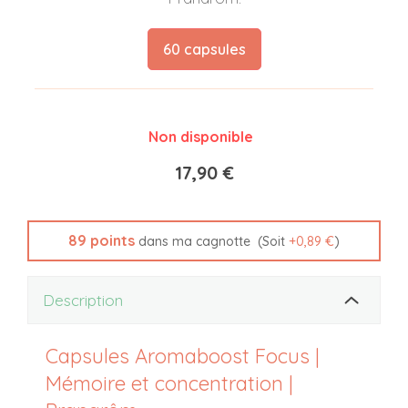
60 capsules
Non disponible
17,90 €
89
points
(Soit
+
0,89 €
)
dans ma cagnotte
Description
Capsules Aromaboost Focus |
Mémoire et concentration |