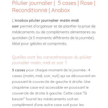
Pilulier journalier | 5 cases | Rose |
Reconditionné | Anabox
L’
Anabox pilulier
journalier matin midi
soir
permet d'organiser et de planifier la prise de
médicaments ou de compléments alimentaires au
quotidien (à 5 moments différents de la journée).
Idéal pour gélules et comprimés.
Quelles sont les caractéristiques du pilulier
journalier matin, midi et soir ?
5 cases
pour chaque moment de la journée : 4
cases (matin, midi, soir, nuit) qui se découvrent en
poussant le couvercle de gauche à droite. Une
cinquième case est accessible en poussant le
couvercle de droite à gauche. Cette case "Si
besoin" fournit les médicaments soit en
complément d'une autre case soit pour les