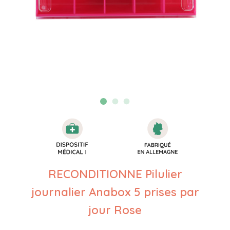
RECONDITIONNE Pilulier
journalier Anabox 5 prises par
jour Rose