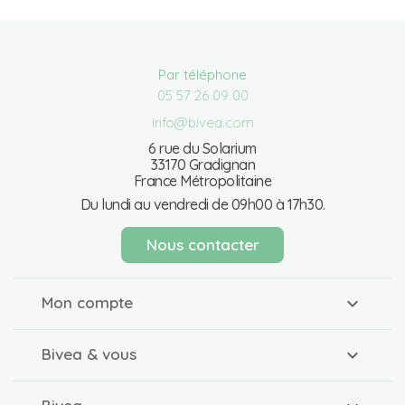
Par téléphone
05 57 26 09 00
info@bivea.com
6 rue du Solarium
33170 Gradignan
France Métropolitaine
Du lundi au vendredi de 09h00 à 17h30.
Nous contacter
Mon compte
Bivea & vous