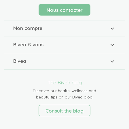
Nous contacter
Mon compte
Bivea & vous
Bivea
The Bivea blog
Discover our health, wellness and
beauty tips on our Bivea blog.
Consult the blog