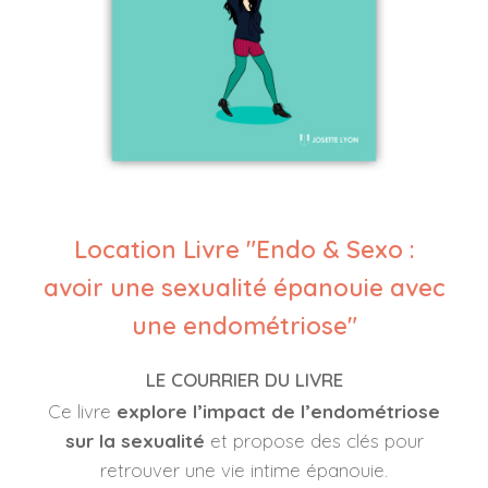
Location Livre "Endo & Sexo :
avoir une sexualité épanouie avec
une endométriose"
LE COURRIER DU LIVRE
Ce livre
explore l’impact de l’endométriose
sur la sexualité
et propose des clés pour
retrouver une vie intime épanouie.