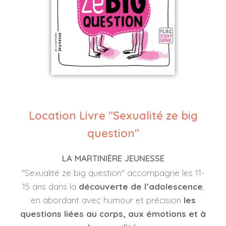
Location Livre "Sexualité ze big
question"
LA MARTINIÈRE JEUNESSE
"Sexualité ze big question" accompagne les 11-
15 ans dans la
découverte de l’adolescence
,
en abordant avec humour et précision
les
questions liées au corps, aux émotions et à