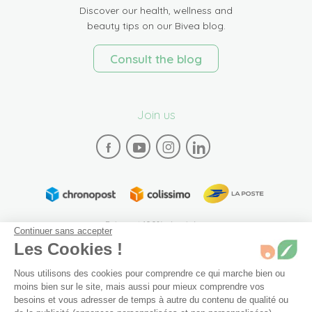
Discover our health, wellness and
beauty tips on our Bivea blog.
Consult the blog
Join us
Paiement 100% sécurisé
Continuer sans accepter
Les Cookies !
Nous utilisons des cookies pour comprendre ce qui marche bien ou
moins bien sur le site, mais aussi pour mieux comprendre vos
besoins et vous adresser de temps à autre du contenu de qualité ou