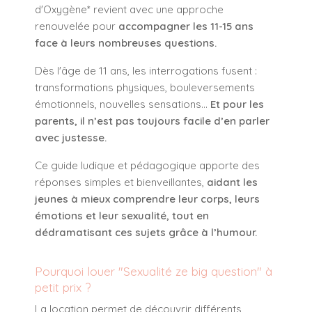
d'Oxygène* revient avec une approche
renouvelée pour
accompagner les 11-15 ans
face à leurs nombreuses questions.
Dès l'âge de 11 ans, les interrogations fusent :
transformations physiques, bouleversements
émotionnels, nouvelles sensations...
Et pour les
parents, il n’est pas toujours facile d’en parler
avec justesse.
Ce guide ludique et pédagogique apporte des
réponses simples et bienveillantes,
aidant les
jeunes à mieux comprendre leur corps, leurs
émotions et leur sexualité, tout en
dédramatisant ces sujets grâce à l’humour.
Pourquoi louer "Sexualité ze big question" à
petit prix ?
La location permet de découvrir différents