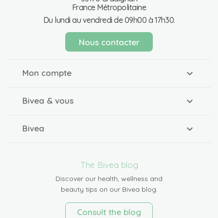
France Métropolitaine
Du lundi au vendredi de 09h00 à 17h30.
Nous contacter
Mon compte
Bivea & vous
Bivea
The Bivea blog
Discover our health, wellness and
beauty tips on our Bivea blog.
Consult the blog