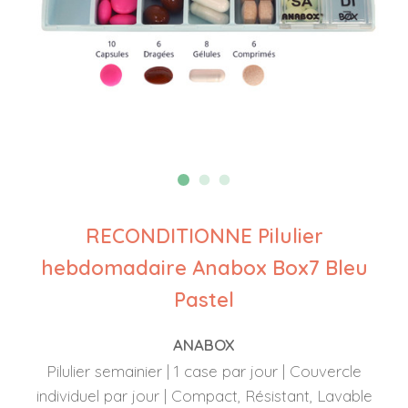
RECONDITIONNE Pilulier
hebdomadaire Anabox Box7 Bleu
Pastel
ANABOX
Pilulier semainier | 1 case par jour | Couvercle
individuel par jour | Compact, Résistant, Lavable