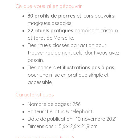
Ce que vous allez découvrir
30 profils de pierres
et leurs pouvoirs
magiques associés.
22 rituels pratiques
combinant cristaux
et tarot de Marseille.
Des rituels classés par action pour
trouver rapidement celui dont vous avez
besoin.
Des conseils et
illustrations pas à pas
pour une mise en pratique simple et
accessible.
Caractéristiques
Nombre de pages : 256
Éditeur : Le lotus & l’éléphant
Date de publication : 10 novembre 2021
Dimensions : 15,6 x 2,6 x 21,8 cm