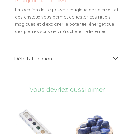
Pourquoi louer ce livre ?
La location de
Le pouvoir magique des pierres et
des cristaux
vous permet de tester ces rituels
magiques et d’explorer le potentiel énergétique
des pierres sans avoir à acheter le livre neuf.
Détails Location
Vous devriez aussi aimer