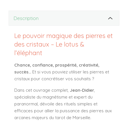
Description
Le pouvoir magique des pierres et
des cristaux – Le lotus &
l’éléphant
Chance, confiance, prospérité, créativité,
succès…
Et si vous pouviez utiliser les pierres et
cristaux pour concrétiser vos souhaits ?
Dans cet ouvrage complet,
Jean-Didier
,
spécialiste du magnétisme et expert du
paranormal, dévoile des rituels simples et
efficaces pour allier la puissance des pierres aux
arcanes majeurs du tarot de Marseille.