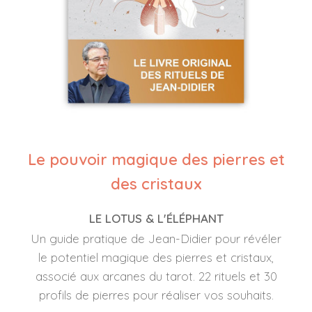
Le pouvoir magique des pierres et
des cristaux
LE LOTUS & L'ÉLÉPHANT
Un guide pratique de Jean-Didier pour révéler
le potentiel magique des pierres et cristaux,
associé aux arcanes du tarot. 22 rituels et 30
profils de pierres pour réaliser vos souhaits.