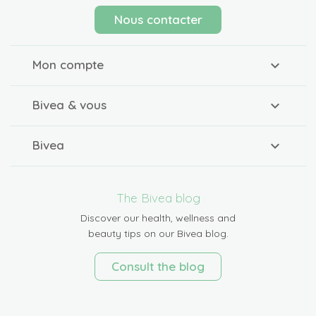
Nous contacter
Mon compte
Bivea & vous
Bivea
The Bivea blog
Discover our health, wellness and
beauty tips on our Bivea blog.
Consult the blog