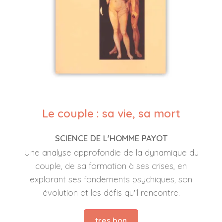
Le couple : sa vie, sa mort
SCIENCE DE L'HOMME PAYOT
Une analyse approfondie de la dynamique du
couple, de sa formation à ses crises, en
explorant ses fondements psychiques, son
évolution et les défis qu'il rencontre.
tres bon