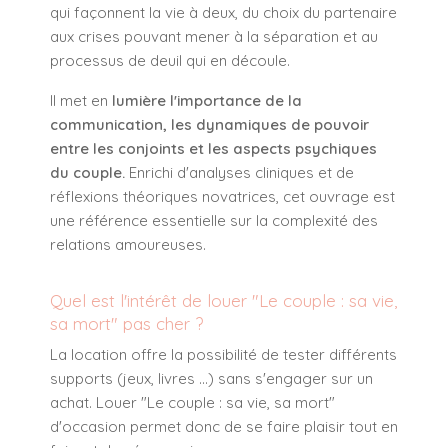
qui façonnent la vie à deux, du choix du partenaire
aux crises pouvant mener à la séparation et au
processus de deuil qui en découle.
Il met en
lumière l'importance de la
communication, les dynamiques de pouvoir
entre les conjoints et les aspects psychiques
du couple.
Enrichi d'analyses cliniques et de
réflexions théoriques novatrices, cet ouvrage est
une référence essentielle sur la complexité des
relations amoureuses.
Quel est l'intérêt de louer "Le couple : sa vie,
sa mort" pas cher ?
La location offre la possibilité de tester différents
supports (jeux, livres ...) sans s'engager sur un
achat. Louer "Le couple : sa vie, sa mort"
d'occasion permet donc de se faire plaisir tout en