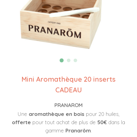
Mini Aromathèque 20 inserts
CADEAU
PRANAROM
Une
aromathèque en bois
pour 20 huiles,
offerte
pour tout achat de plus de
50€
dans la
gamme
Pranarôm
.