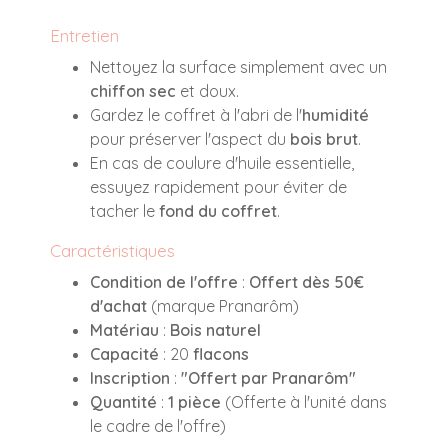
Entretien
Nettoyez la surface simplement avec un
chiffon sec
et doux.
Gardez le coffret à l'abri de l'
humidité
pour préserver l'aspect du
bois brut
.
En cas de coulure d'huile essentielle,
essuyez rapidement pour éviter de
tacher le
fond du coffret
.
Caractéristiques
Condition de l'offre
:
Offert dès 50€
d'achat
(marque Pranarôm)
Matériau
:
Bois naturel
Capacité
: 20
flacons
Inscription
:
"Offert par Pranarôm"
Quantité
:
1 pièce
(Offerte à l'unité dans
le cadre de l'offre)