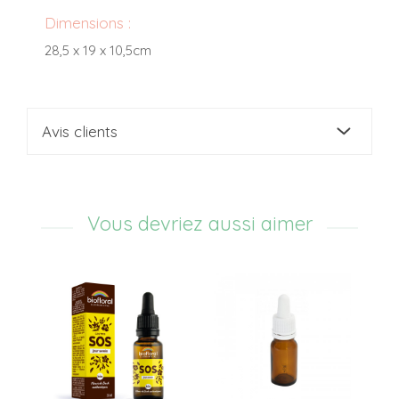
Dimensions :
28,5 x 19 x 10,5cm
Avis clients
Vous devriez aussi aimer