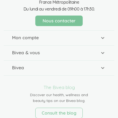
France Métropolitaine
Du lundi au vendredi de 09h00 à 17h30.
Nous contacter
Mon compte
Bivea & vous
Bivea
The Bivea blog
Discover our health, wellness and
beauty tips on our Bivea blog.
Consult the blog