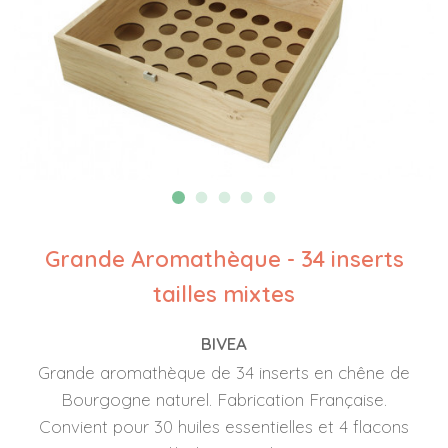
Grande Aromathèque - 34 inserts
tailles mixtes
BIVEA
Grande aromathèque de 34 inserts en chêne de
Bourgogne naturel. Fabrication Française.
Convient pour 30 huiles essentielles et 4 flacons