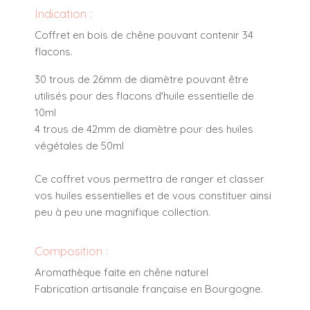
Indication :
Coffret en bois de chêne pouvant contenir 34
flacons.
30 trous de 26mm de diamètre pouvant être
utilisés pour des flacons d'huile essentielle de
10ml
4 trous de 42mm de diamètre pour des huiles
végétales de 50ml
Ce coffret vous permettra de ranger et classer
vos huiles essentielles et de vous constituer ainsi
peu à peu une magnifique collection.
Composition :
Aromathèque faite en chêne naturel
Fabrication artisanale française en Bourgogne.