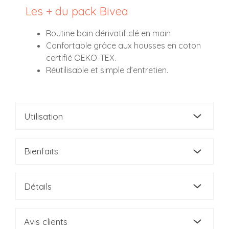
Les + du pack Bivea
Routine bain dérivatif clé en main
Confortable grâce aux housses en coton
certifié OEKO-TEX.
Réutilisable et simple d’entretien.
Utilisation
Bienfaits
Détails
Avis clients