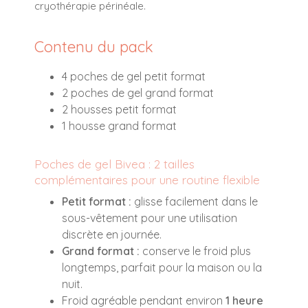
cryothérapie périnéale.
Contenu du pack
4 poches de gel petit format
2 poches de gel grand format
2 housses petit format
1 housse grand format
Poches de gel Bivea : 2 tailles
complémentaires pour une routine flexible
Petit format :
glisse facilement dans le
sous-vêtement pour une utilisation
discrète en journée.
Grand format :
conserve le froid plus
longtemps, parfait pour la maison ou la
nuit.
Froid agréable pendant environ
1 heure