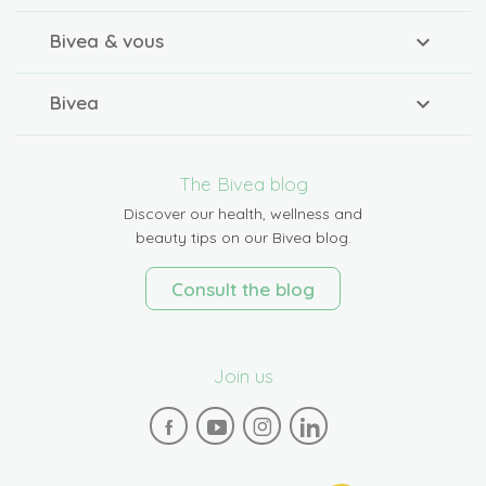
Bivea & vous
Bivea
The Bivea blog
Discover our health, wellness and
beauty tips on our Bivea blog.
Consult the blog
Join us