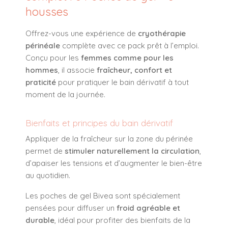
housses
Offrez-vous une expérience de
cryothérapie
périnéale
complète avec ce pack prêt à l’emploi.
Conçu pour les
femmes comme pour les
hommes
, il associe
fraîcheur, confort et
praticité
pour pratiquer le bain dérivatif à tout
moment de la journée.
Bienfaits et principes du bain dérivatif
Appliquer de la fraîcheur sur la zone du périnée
permet de
stimuler naturellement la circulation
,
d’apaiser les tensions et d’augmenter le bien-être
au quotidien.
Les poches de gel Bivea sont spécialement
pensées pour diffuser un
froid agréable et
durable
, idéal pour profiter des bienfaits de la