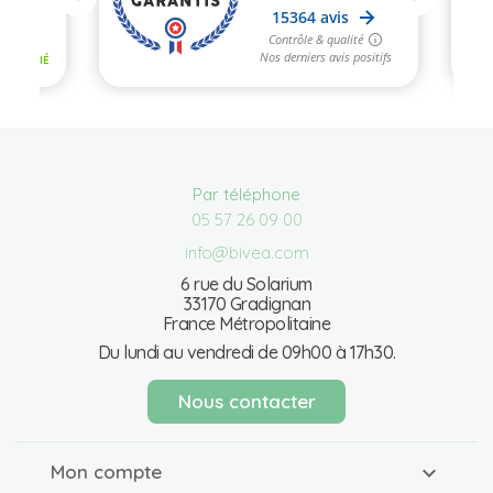
Par téléphone
05 57 26 09 00
info@bivea.com
6 rue du Solarium
33170 Gradignan
France Métropolitaine
Du lundi au vendredi de 09h00 à 17h30.
Nous contacter
Mon compte