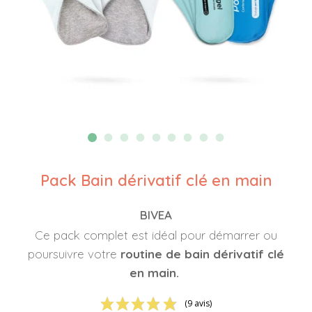
Pack Bain dérivatif clé en main
BIVEA
Ce pack complet est idéal pour démarrer ou
poursuivre votre
routine de bain dérivatif clé
en main.
(9 avis)