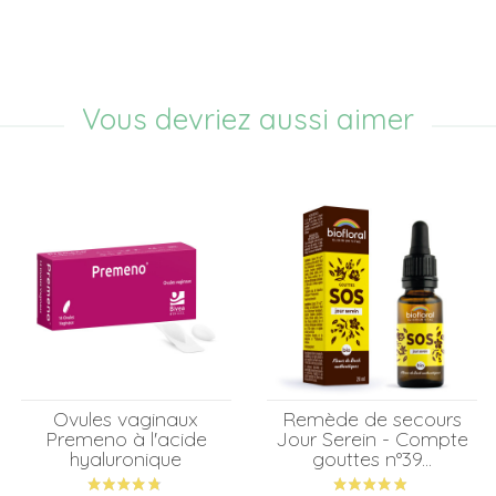
Vous devriez aussi aimer
Ovules vaginaux
Remède de secours
Premeno à l'acide
Jour Serein - Compte
hyaluronique
gouttes n°39...