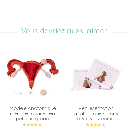
Vous devriez aussi aimer
Modèle anatomique
Représentation
utérus et ovaires en
anatomique Clitoris
peluche grand
avec vaisseaux...