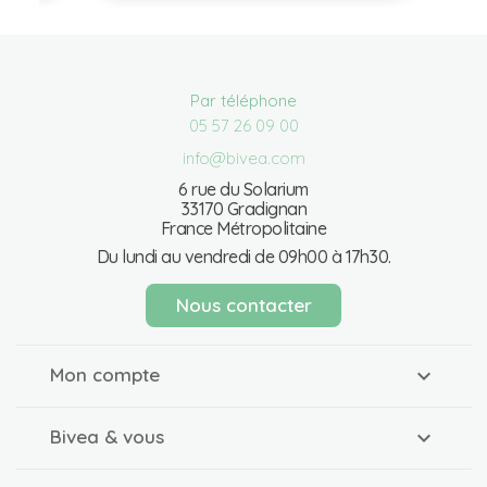
Par téléphone
05 57 26 09 00
info@bivea.com
6 rue du Solarium
33170 Gradignan
France Métropolitaine
Du lundi au vendredi de 09h00 à 17h30.
Nous contacter
Mon compte
Bivea & vous