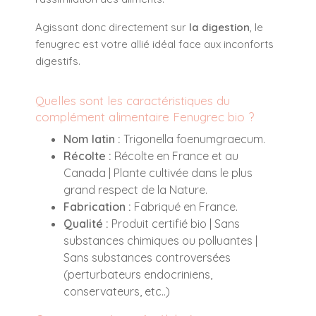
Agissant donc directement sur
la digestion
, le
fenugrec est votre allié idéal face aux inconforts
digestifs.
Quelles sont les caractéristiques du
complément alimentaire Fenugrec bio ?
Nom latin :
Trigonella foenumgraecum.
Récolte :
Récolte en France et au
Canada | Plante cultivée dans le plus
grand respect de la Nature.
Fabrication :
Fabriqué en France.
Qualité :
Produit certifié bio | Sans
substances chimiques ou polluantes |
Sans substances controversées
(perturbateurs endocriniens,
conservateurs, etc..)