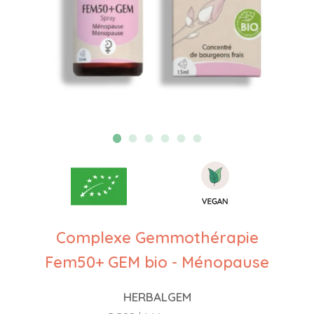
Complexe Gemmothérapie
Fem50+ GEM bio - Ménopause
HERBALGEM