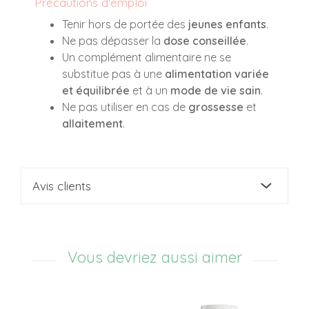
Précautions d'emploi
Tenir hors de portée des
jeunes enfants
.
Ne pas dépasser la
dose conseillée
.
Un complément alimentaire ne se
substitue pas à une
alimentation variée
et équilibrée
et à un
mode de vie sain
.
Ne pas utiliser en cas de
grossesse
et
allaitement
.
Avis clients
Vous devriez aussi aimer