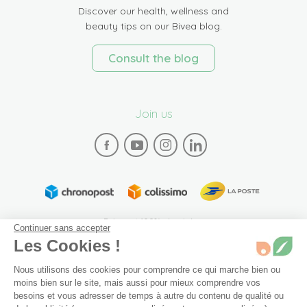
Discover our health, wellness and
beauty tips on our Bivea blog.
Consult the blog
Join us
Paiement 100% sécurisé
Continuer sans accepter
Les Cookies !
Nous utilisons des cookies pour comprendre ce qui marche bien ou
moins bien sur le site, mais aussi pour mieux comprendre vos
besoins et vous adresser de temps à autre du contenu de qualité ou