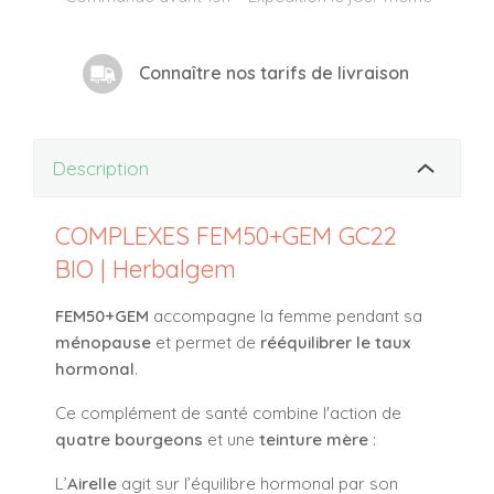
Connaître nos tarifs de livraison
Description
COMPLEXES FEM50+GEM GC22
BIO | Herbalgem
FEM50+GEM
accompagne la femme pendant sa
ménopause
et permet de
rééquilibrer le taux
hormonal
.
Ce complément de santé combine l'action de
quatre bourgeons
et une
teinture mère
:
L’
Airelle
agit sur l’équilibre hormonal par son