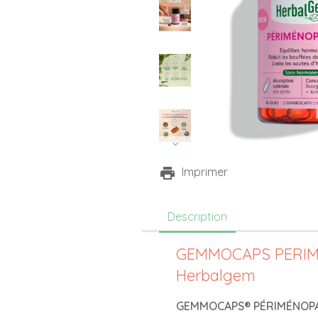
Imprimer
Description
GEMMOCAPS PERIM
Herbalgem
GEMMOCAPS® PÉRIMÉNOP