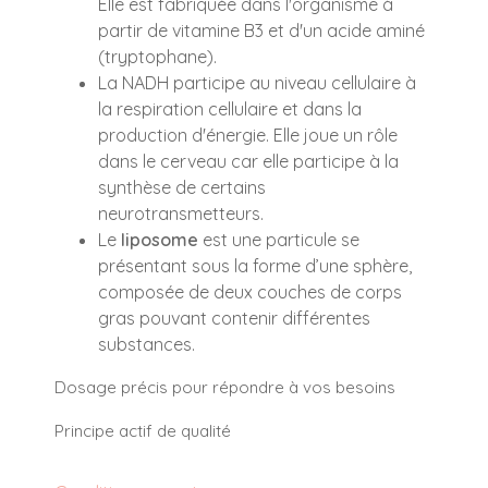
Elle est fabriquée dans l'organisme à
partir de vitamine B3 et d'un acide aminé
(tryptophane).
La NADH participe au niveau cellulaire à
la respiration cellulaire et dans la
production d'énergie. Elle joue un rôle
dans le cerveau car elle participe à la
synthèse de certains
neurotransmetteurs.
Le
liposome
est une particule se
présentant sous la forme d’une sphère,
composée de deux couches de corps
gras pouvant contenir différentes
substances.
Dosage précis pour répondre à vos besoins
Principe actif de qualité