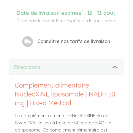
*
Date de livraison estimée
:
12 - 13 août
*
Commande avant 15h = Expédition le jour même
Connaître nos tarifs de livraison
Description
Complément alimentaire
NucléoXINE liposomale | NADH 80
mg | Bivea Médical
Le complément alimentaire NucléoXINE 80 de
Bivea Médical est à base de 80 mg de NADH et
de liposome. Ce complément alimentaire est