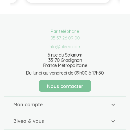
Par téléphone
05 57 26 09 00
info@bivea.com
6 rue du Solarium
33170 Gradignan
France Métropolitaine
Du lundi au vendredi de 09h00 à 17h30.
Nous contacter
Mon compte
Bivea & vous