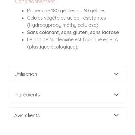
Conditionnement :
Piluliers de 180 gélules ou 60 gélules
Gélules végétales acido-résistantes
(Hydroxypropylméthylcellulose)
Sans colorant, sans gluten, sans lactose
Le pot de Nucleoxine est fabriqué en PLA
(plastique écologique).
Utilisation
Ingrédients
Avis clients