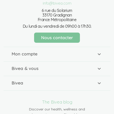
info@bivea.com
6 rue du Solarium
33170 Gradignan
France Métropolitaine
Du lundi au vendredi de 09h00 à 17h30.
Nous contacter
Mon compte
Bivea & vous
Bivea
The Bivea blog
Discover our health, wellness and