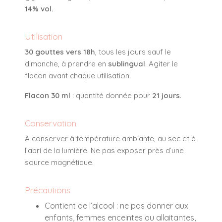
14% vol.
Utilisation
30 gouttes vers 18h
, tous les jours sauf le
dimanche, à prendre en
sublingual
. Agiter le
flacon avant chaque utilisation.
Flacon 30 ml
: quantité donnée pour
21 jours
.
Conservation
À conserver à température ambiante, au sec et à
l’abri de la lumière. Ne pas exposer près d’une
source magnétique.
Précautions
Contient de l’alcool : ne pas donner aux
enfants, femmes enceintes ou allaitantes,