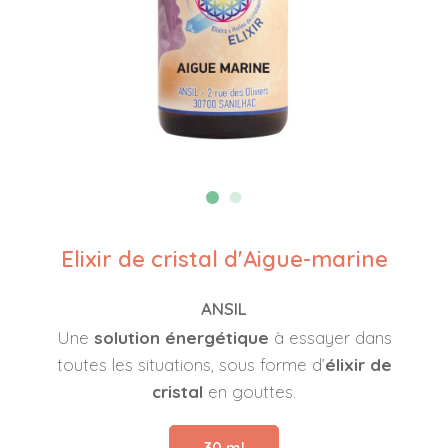
Elixir de cristal d'Aigue-marine
ANSIL
Une
solution énergétique
à essayer dans
toutes les situations, sous forme d’
élixir de
cristal
en gouttes.