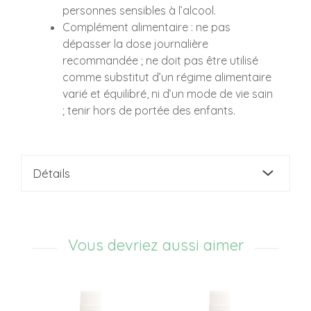
personnes sensibles à l’alcool.
Complément alimentaire : ne pas
dépasser la dose journalière
recommandée ; ne doit pas être utilisé
comme substitut d’un régime alimentaire
varié et équilibré, ni d’un mode de vie sain
; tenir hors de portée des enfants.
Détails
Vous devriez aussi aimer