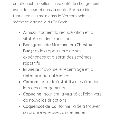
émotionnel, il soutient la volonté de changement
avec douceur et dans la durée. Formule bio
fabriquée à la main dans le Vercors selon la
méthode originelle du Dr Bach.
Arnica
: soutient la récupération et la
vitalité lors des transitions
Bourgeons de Marronnier (Chestnut
Bud)
: aide à apprendre de ses
expériences et à sortir des schémas
répétitifs
Brunelle
: favorise le recentrage et la
détermination intérieure
Camomille
: aide à stabiliser les émotions
lors des changements
Capucine
: soutient la vitalité et l'élan vers
de nouvelles directions
Coquelicot de Californie
: aide à trouver
sa propre voie avec discernement