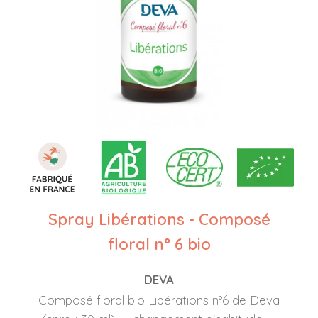
Spray Libérations - Composé
floral n° 6 bio
DEVA
Composé floral bio Libérations n°6 de Deva