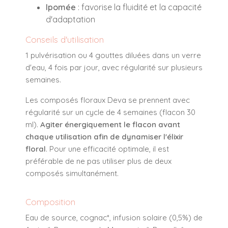
Ipomée
: favorise la fluidité et la capacité
d'adaptation
Conseils d'utilisation
1 pulvérisation ou 4 gouttes diluées dans un verre
d'eau, 4 fois par jour, avec régularité sur plusieurs
semaines.
Les composés floraux Deva se prennent avec
régularité sur un cycle de 4 semaines (flacon 30
ml).
Agiter énergiquement le flacon avant
chaque utilisation afin de dynamiser l'élixir
floral
. Pour une efficacité optimale, il est
préférable de ne pas utiliser plus de deux
composés simultanément.
Composition
Eau de source, cognac*, infusion solaire (0,5%) de