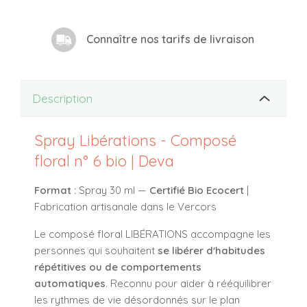
Connaître nos tarifs de livraison
Description
Spray Libérations - Composé
floral n° 6 bio | Deva
Format :
Spray 30 ml —
Certifié Bio Ecocert
|
Fabrication artisanale dans le Vercors
Le composé floral LIBÉRATIONS accompagne les
personnes qui souhaitent
se libérer d'habitudes
répétitives ou de comportements
automatiques
. Reconnu pour aider à rééquilibrer
les rythmes de vie désordonnés sur le plan