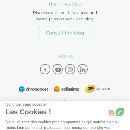
The Bivea blog
Discover our health, wellness and
beauty tips on our Bivea blog.
Consult the blog
Join us
Paiement 100% sécurisé
Continuer sans accepter
Les Cookies !
Nous utilisons des cookies pour comprendre ce qui marche bien ou
moins bien sur le site, mais aussi pour mieux comprendre vos