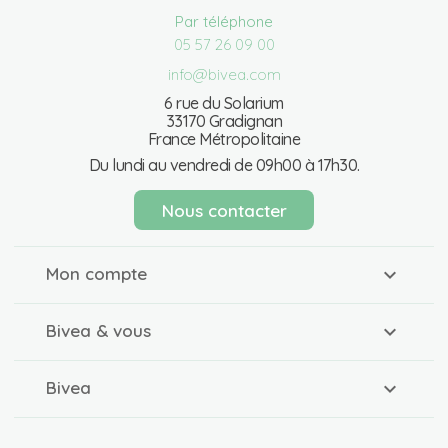
Par téléphone
05 57 26 09 00
info@bivea.com
6 rue du Solarium
33170 Gradignan
France Métropolitaine
Du lundi au vendredi de 09h00 à 17h30.
Nous contacter
Mon compte
Bivea & vous
Bivea