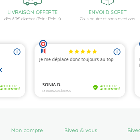
LIVRAISON OFFERTE
ENVOI DISCRET
dès 60€ d'achat (Point Relais)
Colis neutre et sans mentions
Mon compte
Bivea & vous
Bive