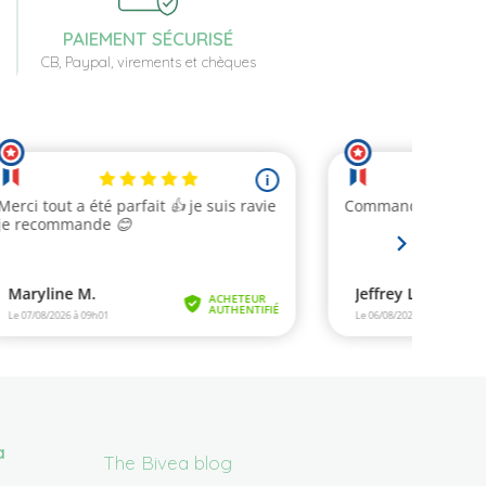
PAIEMENT SÉCURISÉ
CB, Paypal, virements et chèques
a
The Bivea blog