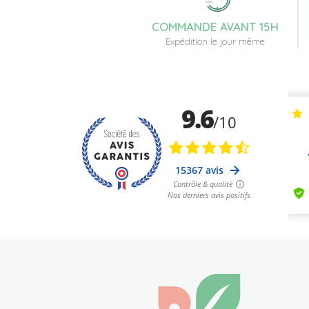
COMMANDE AVANT 15H
Expédition le jour même