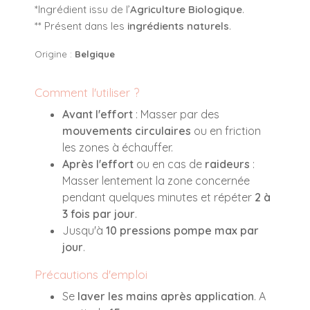
*Ingrédient issu de l’
Agriculture Biologique
.
** Présent dans les
ingrédients naturels
.
Origine :
Belgique
Comment l'utiliser ?
Avant l'effort
: Masser par des
mouvements circulaires
ou en friction
les zones à échauffer.
Après l'effort
ou en cas de
raideurs
:
Masser lentement la zone concernée
pendant quelques minutes et répéter
2 à
3 fois par jour
.
Jusqu'à
10 pressions pompe max par
jour
.
Précautions d'emploi
Se
laver les mains après application
. A