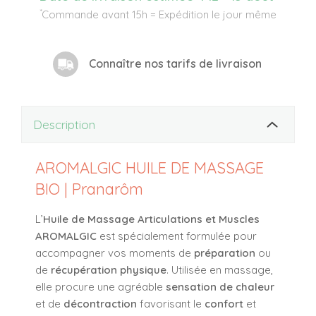
*
Commande avant 15h = Expédition le jour même
Connaître nos tarifs de livraison
Description
AROMALGIC HUILE DE MASSAGE
BIO | Pranarôm
L’
Huile de Massage Articulations et Muscles
AROMALGIC
est spécialement formulée pour
accompagner vos moments de
préparation
ou
de
récupération physique
. Utilisée en massage,
elle procure une agréable
sensation de chaleur
et de
décontraction
favorisant le
confort
et