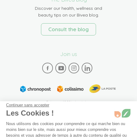
Discover our health, wellness and
beauty tips on our Bivea blog.
Consult the blog
Join us
Paiement 100% sécurisé
Continuer sans accepter
Les Cookies !
Nous utilisons des cookies pour comprendre ce qui marche bien ou
moins bien sur le site, mais aussi pour mieux comprendre vos
besoins et vous adresser de temps à autre du contenu de qualité ou