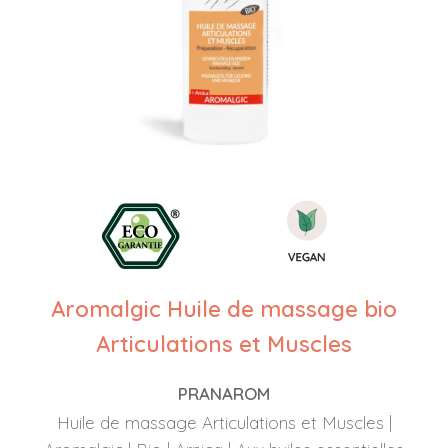
Aromalgic Huile de massage bio
Articulations et Muscles
PRANAROM
Huile de massage Articulations et Muscles |