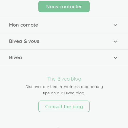
Nous contacter
Mon compte
Bivea & vous
Bivea
The Bivea blog
Discover our health, wellness and beauty
tips on our Bivea blog.
Consult the blog