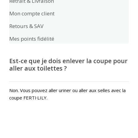
Retrait & Livraison
Mon compte client
Retours & SAV
Mes points fidélité
Est-ce que je dois enlever la coupe pour
aller aux toilettes ?
Non. Vous pouvez aller uriner ou aller aux selles avec la
coupe FERTI·LILY.