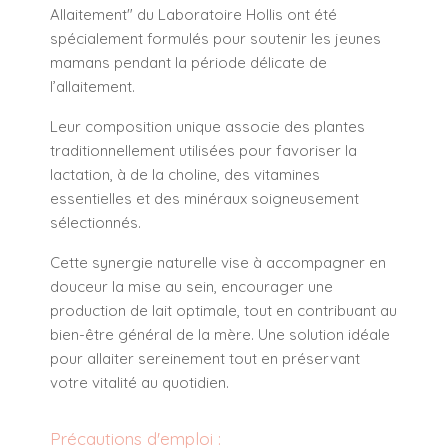
Allaitement" du Laboratoire Hollis ont été
spécialement formulés pour soutenir les jeunes
mamans pendant la période délicate de
l’allaitement.
Leur composition unique associe des plantes
traditionnellement utilisées pour favoriser la
lactation, à de la choline, des vitamines
essentielles et des minéraux soigneusement
sélectionnés.
Cette synergie naturelle vise à accompagner en
douceur la mise au sein, encourager une
production de lait optimale, tout en contribuant au
bien-être général de la mère. Une solution idéale
pour allaiter sereinement tout en préservant
votre vitalité au quotidien.
Précautions d'emploi :