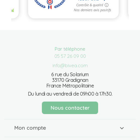
Par téléphone
05 57 26 09 00
info@bivea.com
6 rue du Solarium
33170 Gradignan
France Métropolitaine
Du lundi au vendredi de 09h00 à 17h30.
Nous contacter
Mon compte