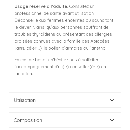
Usage réservé à l’adulte.
Consultez un
professionnel de santé avant utilisation.
Déconseillé aux femmes enceintes ou souhaitant
le devenir, ainsi qu’aux personnes souffrant de
troubles thyroïdiens ou présentant des allergies
croisées connues avec la famille des Apiacées
(anis, céleri…), le pollen d’armoise ou l’anéthol.
En cas de besoin, n’hésitez pas à solliciter
l’accompagnement d’un(e) conseiller(ère) en
lactation.
Utilisation
Composition