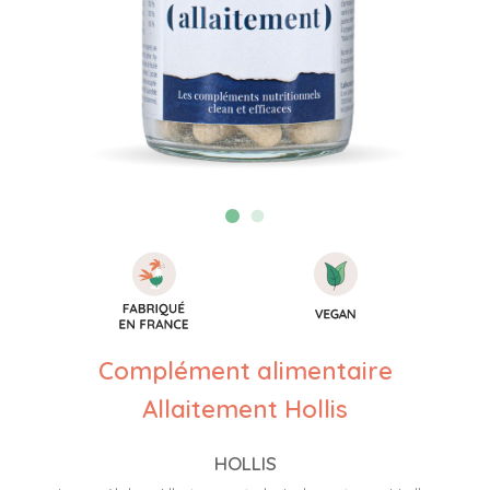
Complément alimentaire
Allaitement Hollis
HOLLIS