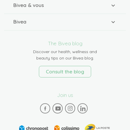
Bivea & vous
Bivea
The Bivea blog
Discover our health, wellness and
beauty tips on our Bivea blog.
Consult the blog
Join us