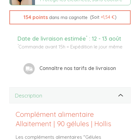
154
points
(Soit
+
1,54 €
)
dans ma cagnotte
*
Date de livraison estimée
:
12 - 13 août
*
Commande avant 15h = Expédition le jour même
Connaître nos tarifs de livraison
Description
Complément alimentaire
Allaitement | 90 gélules | Hollis
Les compléments alimentaires "Gélules