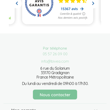
Par téléphone
05 57 26 09 00
info@bivea.com
6 rue du Solarium
33170 Gradignan
France Métropolitaine
Du lundi au vendredi de 09h00 à 17h30.
Nous contacter