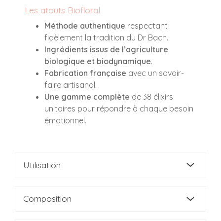
Les atouts Biofloral
Méthode authentique
respectant
fidèlement la tradition du Dr Bach.
Ingrédients issus de l’agriculture
biologique et biodynamique
.
Fabrication française
avec un savoir-
faire artisanal.
Une gamme complète
de 38 élixirs
unitaires pour répondre à chaque besoin
émotionnel.
Utilisation
Composition