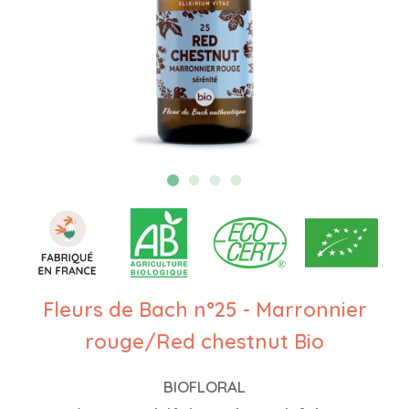
Fleurs de Bach n°25 - Marronnier
rouge/Red chestnut Bio
BIOFLORAL