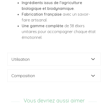
Ingrédients issus de l’agriculture
biologique et biodynamique
.
Fabrication française
avec un savoir-
faire artisanal.
Une gamme complète
de 38 élixirs
unitaires pour accompagner chaque état
émotionnel.
Utilisation
Composition
Vous devriez aussi aimer