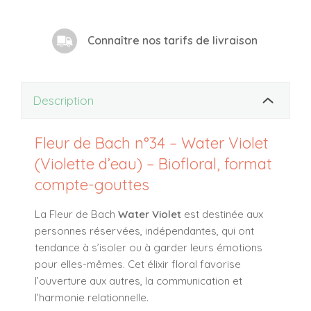
Connaître nos tarifs de livraison
Description
Fleur de Bach n°34 – Water Violet
(Violette d’eau) – Biofloral, format
compte-gouttes
La Fleur de Bach
Water Violet
est destinée aux
personnes réservées, indépendantes, qui ont
tendance à s’isoler ou à garder leurs émotions
pour elles-mêmes. Cet élixir floral favorise
l’
ouverture aux autres
, la
communication
et
l’
harmonie relationnelle
.