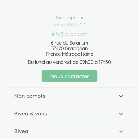
Par téléphone
05 57 26 09 00
info@bivea.com
6 rue du Solarium
33170 Gradignan
France Métropolitaine
Du lundi au vendredi de 09h00 à 17h30.
Nous contacter
Mon compte
Bivea & vous
Bivea