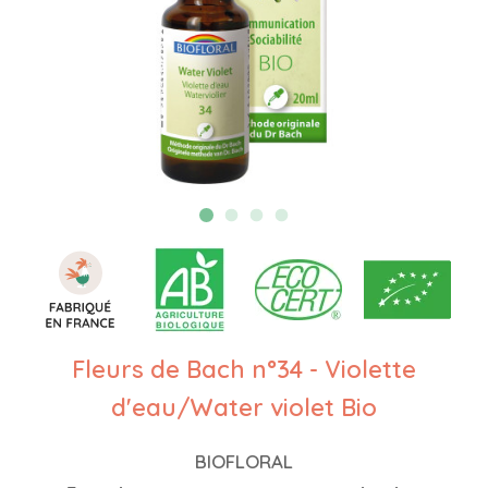
Fleurs de Bach n°34 - Violette
d'eau/Water violet Bio
BIOFLORAL