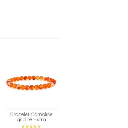
Bracelet Cornaline
qualité Extra