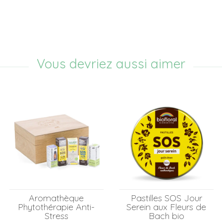
Vous devriez aussi aimer
Aromathèque
Pastilles SOS Jour
Phytothérapie Anti-
Serein aux Fleurs de
Stress
Bach bio