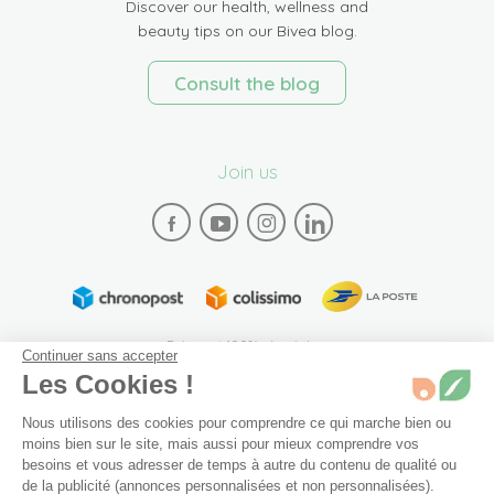
Discover our health, wellness and
beauty tips on our Bivea blog.
Consult the blog
Join us
Paiement 100% sécurisé
Continuer sans accepter
Les Cookies !
Nous utilisons des cookies pour comprendre ce qui marche bien ou
moins bien sur le site, mais aussi pour mieux comprendre vos
besoins et vous adresser de temps à autre du contenu de qualité ou
de la publicité (annonces personnalisées et non personnalisées).