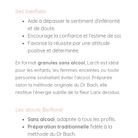
Ses bienfaits
Aide à dépasser le sentiment d’infériorité
et de doute.
Encourage la confiance et l’estime de soi.
Favorise la réussite par une attitude
positive et déterminée.
En format
granules sans alcool
, Larch est idéal
pour les enfants, les femmes enceintes ou toute
personne souhaitant éviter l’alcool. Préparée
selon la méthode originale du Dr Bach, elle
restitue l’énergie subtile de la fleur
Larix decidua
.
Les atouts Biofloral
Sans alcool
, adaptée à tous les profils.
Préparation traditionnelle
fidèle à la
méthode du Dr Bach.