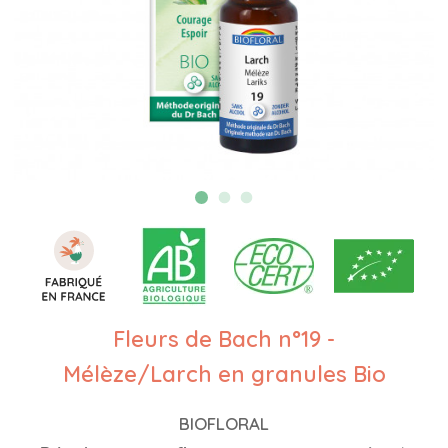
Fleurs de Bach n°19 -
Mélèze/Larch en granules Bio
BIOFLORAL