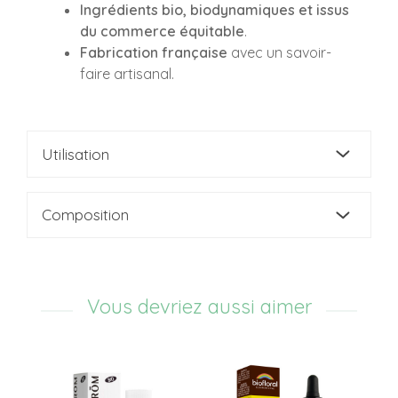
Ingrédients bio, biodynamiques et issus
du commerce équitable
.
Fabrication française
avec un savoir-
faire artisanal.
Utilisation
Composition
Vous devriez aussi aimer