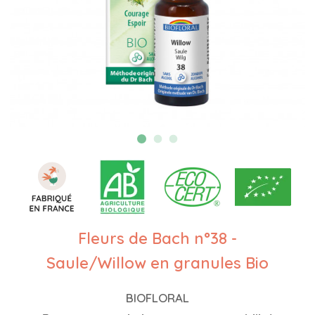
Fleurs de Bach n°38 -
Saule/Willow en granules Bio
BIOFLORAL