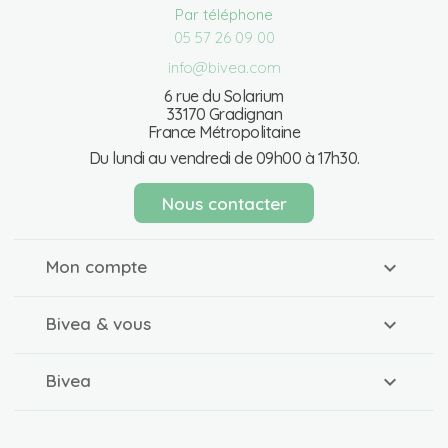
Par téléphone
05 57 26 09 00
info@bivea.com
6 rue du Solarium
33170 Gradignan
France Métropolitaine
Du lundi au vendredi de 09h00 à 17h30.
Nous contacter
Mon compte
Bivea & vous
Bivea