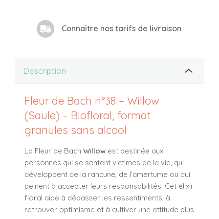
Connaître nos tarifs de livraison
Description
Fleur de Bach n°38 – Willow
(Saule) – Biofloral, format
granules sans alcool
La Fleur de Bach
Willow
est destinée aux
personnes qui se sentent victimes de la vie, qui
développent de la rancune, de l’amertume ou qui
peinent à accepter leurs responsabilités. Cet élixir
floral aide à
dépasser les ressentiments
, à
retrouver optimisme
et à cultiver une
attitude plus