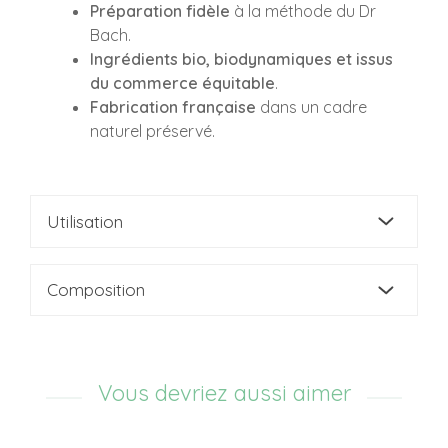
Préparation fidèle
à la méthode du Dr
Bach.
Ingrédients bio, biodynamiques et issus
du commerce équitable
.
Fabrication française
dans un cadre
naturel préservé.
Utilisation
Composition
Vous devriez aussi aimer