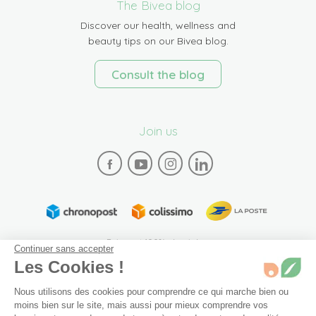
The Bivea blog
Discover our health, wellness and
beauty tips on our Bivea blog.
Consult the blog
Join us
Paiement 100% sécurisé
Continuer sans accepter
Les Cookies !
Nous utilisons des cookies pour comprendre ce qui marche bien ou
moins bien sur le site, mais aussi pour mieux comprendre vos