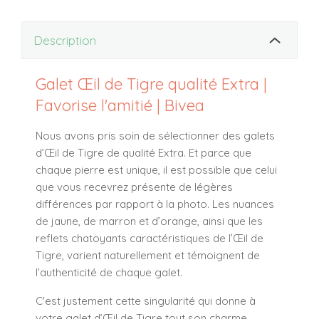
Description
Galet Œil de Tigre qualité Extra |
Favorise l'amitié | Bivea
Nous avons pris soin de sélectionner des galets
d’Œil de Tigre de qualité Extra. Et parce que
chaque pierre est unique, il est possible que celui
que vous recevrez présente de légères
différences par rapport à la photo. Les nuances
de jaune, de marron et d’orange, ainsi que les
reflets chatoyants caractéristiques de l’Œil de
Tigre, varient naturellement et témoignent de
l’authenticité de chaque galet.
C'est justement cette singularité qui donne à
votre galet d’Œil de Tigre tout son charme,