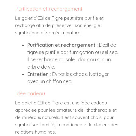
Purification et rechargement
Le galet d’Œil de Tigre peut être purifié et
rechargé afin de préserver son énergie
symbolique et son éclat naturel.
Purification et rechargement :
L’œil de
tigre se purifie par fumigation ou sel sec.
Il se recharge au soleil doux ou sur un
arbre de vie.
Entretien :
Éviter les chocs. Nettoyer
avec un chiffon sec.
Idée cadeau
Le galet d’Œil de Tigre est une idée cadeau
appréciée pour les amateurs de lithothérapie et
de minéraux naturels. Il est souvent choisi pour
symboliser l’amitié, la confiance et la chaleur des
relations humaines.