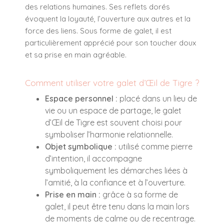
des relations humaines. Ses reflets dorés
évoquent la loyauté, l’ouverture aux autres et la
force des liens. Sous forme de galet, il est
particulièrement apprécié pour son toucher doux
et sa prise en main agréable.
Comment utiliser votre galet d’Œil de Tigre ?
Espace personnel :
placé dans un lieu de
vie ou un espace de partage, le galet
d’Œil de Tigre est souvent choisi pour
symboliser l’harmonie relationnelle.
Objet symbolique :
utilisé comme pierre
d’intention, il accompagne
symboliquement les démarches liées à
l’amitié, à la confiance et à l’ouverture.
Prise en main :
grâce à sa forme de
galet, il peut être tenu dans la main lors
de moments de calme ou de recentrage.