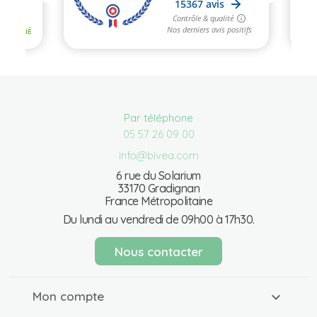
Par téléphone
05 57 26 09 00
info@bivea.com
6 rue du Solarium
33170 Gradignan
France Métropolitaine
Du lundi au vendredi de 09h00 à 17h30.
Nous contacter
Mon compte