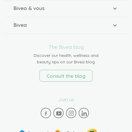
Bivea & vous
Bivea
The Bivea blog
Discover our health, wellness and
beauty tips on our Bivea blog.
Consult the blog
Join us