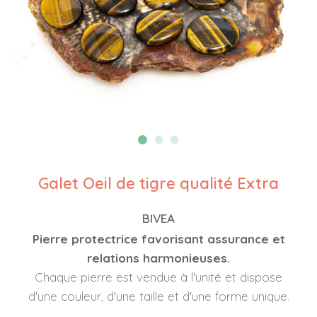
Galet Oeil de tigre qualité Extra
BIVEA
Pierre protectrice favorisant assurance et
relations harmonieuses.
Chaque pierre est vendue à l'unité et dispose
d'une couleur, d'une taille et d'une forme unique.