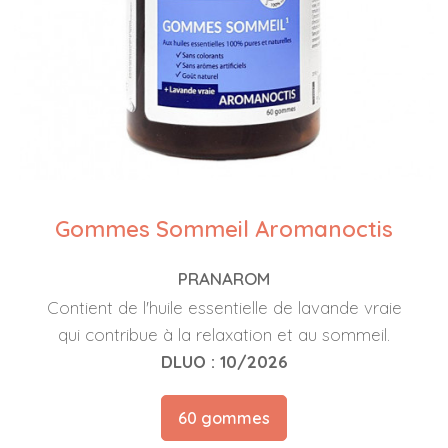
Gommes Sommeil Aromanoctis
PRANAROM
Contient de l'huile essentielle de lavande vraie
qui contribue à la relaxation et au sommeil.
DLUO : 10/2026
60 gommes