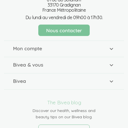
33170 Gradignan
France Métropolitaine
Du lundi au vendredi de 09h00 à 17h30.
Nous contacter
Mon compte
Bivea & vous
Bivea
The Bivea blog
Discover our health, wellness and
beauty tips on our Bivea blog.