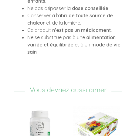
enfants
.
Ne pas dépasser la
dose conseillée
.
Conserver à l’
abri de toute source de
chaleur
et de la lumière.
Ce produit
n’est pas un médicament
.
Ne se substitue pas à une
alimentation
variée et équilibrée
et à un
mode de vie
sain
.
Vous devriez aussi aimer