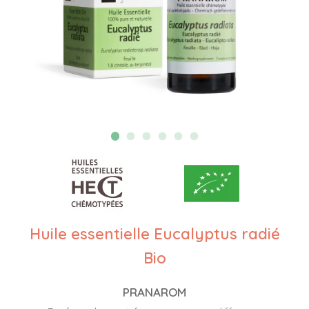
Huile essentielle Eucalyptus radié
Bio
PRANAROM