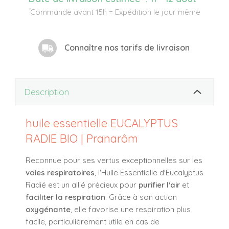
*
Commande avant 15h = Expédition le jour même
Connaître nos tarifs de livraison
Description
huile essentielle EUCALYPTUS
RADIE BIO | Pranarôm
Reconnue pour ses vertus exceptionnelles sur les
voies respiratoires
, l'Huile Essentielle d'Eucalyptus
Radié est un allié précieux pour
purifier l'air
et
faciliter la respiration
. Grâce à son action
oxygénante
, elle favorise une respiration plus
facile, particulièrement utile en cas de