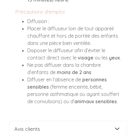
Précautions d'emploi
Diffusion :
Placer le diffuseur loin de tout appareil
chauffant et hors de portée des enfants
dans une pièce bien ventilée.
Disposer le diffuseur afin d’éviter le
contact direct avec le
visage
ou les
yeux
.
Ne pas diffuser dans la chambre
d’enfants de
moins de 2 ans
Diffuser en l’absence de
personnes
sensibles
(femme enceinte, bébé,
personne asthmatique ou ayant souffert
de convulsions) ou d’
animaux sensibles
.
Avis clients