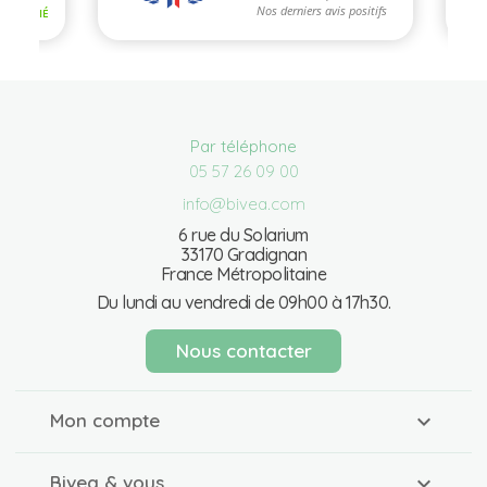
Par téléphone
05 57 26 09 00
info@bivea.com
6 rue du Solarium
33170 Gradignan
France Métropolitaine
Du lundi au vendredi de 09h00 à 17h30.
Nous contacter
Mon compte
Bivea & vous