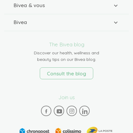
Bivea & vous
Bivea
The Bivea blog
Discover our health, wellness and
beauty tips on our Bivea blog.
Consult the blog
Join us