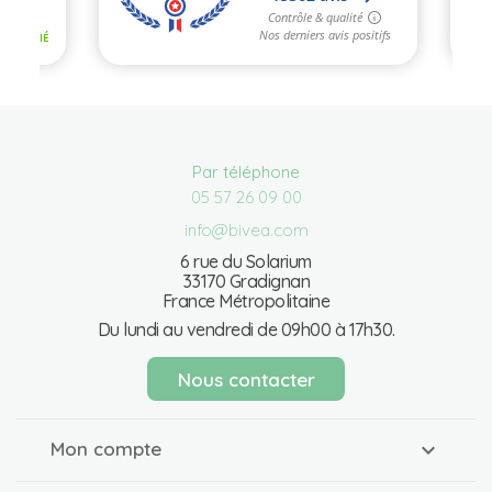
Par téléphone
05 57 26 09 00
info@bivea.com
6 rue du Solarium
33170 Gradignan
France Métropolitaine
Du lundi au vendredi de 09h00 à 17h30.
Nous contacter
Mon compte