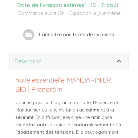
*
Date de livraison estimée
:
10 - 11 août
*
Commande avant 15h = Expédition le jour même
Connaître nos tarifs de livraison
Description
huile essentielle MANDARINIER
BIO | Pranarôm
Connue pour sa fragrance délicate, l’Essence de
Mandarinier est une invitation au
calme
et à la
sérénité
. En diffusion, elle crée une ambiance
réconfortante
, propice à l’
endormissement
et à
l’
apaisement des tensions
. Elle peut également