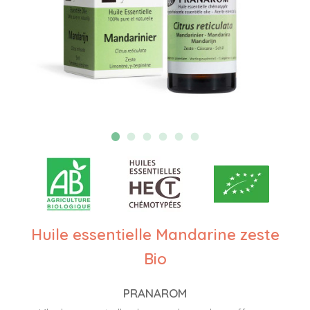
Huile essentielle Mandarine zeste
Bio
PRANAROM