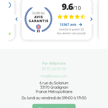
Par téléphone
05 57 26 09 00
info@bivea.com
6 rue du Solarium
33170 Gradignan
France Métropolitaine
Du lundi au vendredi de 09h00 à 17h30.