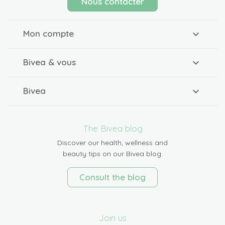
Nous contacter
Mon compte
Bivea & vous
Bivea
The Bivea blog
Discover our health, wellness and
beauty tips on our Bivea blog.
Consult the blog
Join us