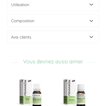
Utilisation
Composition
Avis clients
Vous devriez aussi aimer