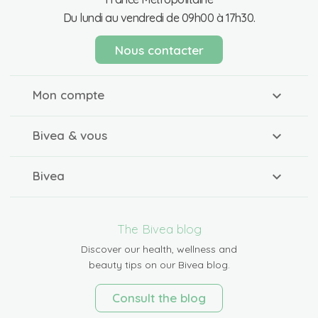
Du lundi au vendredi de 09h00 à 17h30.
Nous contacter
Mon compte
Bivea & vous
Bivea
The Bivea blog
Discover our health, wellness and
beauty tips on our Bivea blog.
Consult the blog