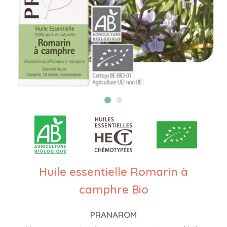
Huile essentielle Romarin à
camphre Bio
PRANAROM