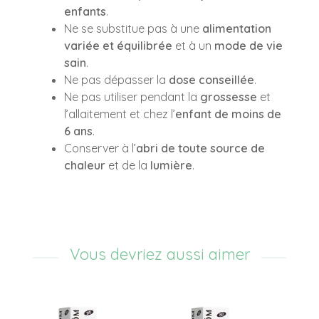
enfants
.
Ne se substitue pas à une
alimentation
variée et équilibrée
et à un
mode de vie
sain
.
Ne pas dépasser la
dose conseillée
.
Ne pas utiliser pendant la
grossesse
et
l’allaitement et chez l’
enfant de moins de
6 ans
.
Conserver à l’
abri de toute source de
chaleur
et de la
lumière
.
Vous devriez aussi aimer