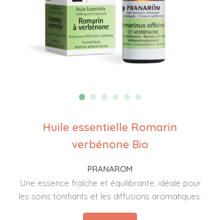
Huile essentielle Romarin
verbénone Bio
PRANAROM
Une essence fraîche et équilibrante, idéale pour
les soins tonifiants et les diffusions aromatiques.