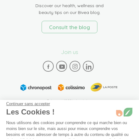
Discover our health, wellness and
beauty tips on our Bivea blog.
Consult the blog
Join us
Paiement 100% sécurisé
Continuer sans accepter
Les Cookies !
Nous utilisons des cookies pour comprendre ce qui marche bien ou
moins bien sur le site, mais aussi pour mieux comprendre vos
besoins et vous adresser de temps à autre du contenu de qualité ou