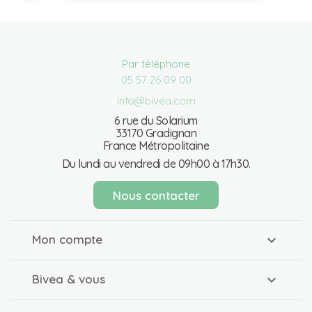
Par téléphone
05 57 26 09 00
info@bivea.com
6 rue du Solarium
33170 Gradignan
France Métropolitaine
Du lundi au vendredi de 09h00 à 17h30.
Nous contacter
Mon compte
Bivea & vous