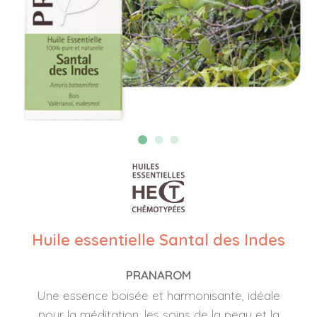
Huile essentielle Santal des Indes
PRANAROM
Une essence boisée et harmonisante, idéale
pour la méditation, les soins de la peau et la