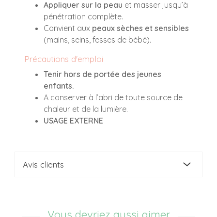
Appliquer sur la peau
et masser jusqu’à
pénétration complète.
Convient aux
peaux sèches et sensibles
(mains, seins, fesses de bébé).
Précautions d'emploi
Tenir hors de portée des jeunes
enfants.
A conserver à l’abri de toute source de
chaleur et de la lumière.
USAGE EXTERNE
Avis clients
Vous devriez aussi aimer