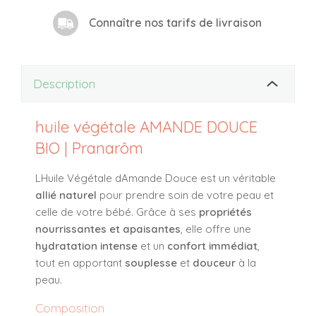
Connaître nos tarifs de livraison
Description
huile végétale AMANDE DOUCE
BIO | Pranarôm
LHuile Végétale dAmande Douce est un véritable
allié naturel
pour prendre soin de votre peau et
celle de votre bébé. Grâce à ses
propriétés
nourrissantes et apaisantes
, elle offre une
hydratation intense
et un
confort immédiat
,
tout en apportant
souplesse
et
douceur
à la
peau.
Composition