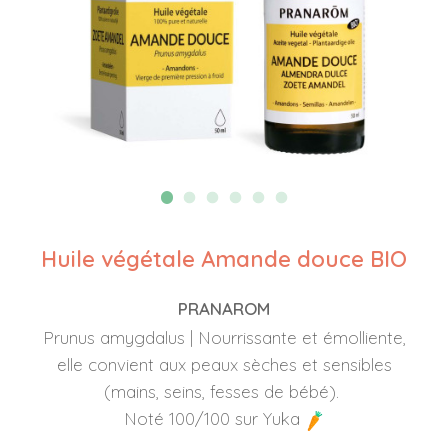
Huile végétale Amande douce BIO
PRANAROM
Prunus amygdalus | Nourrissante et émolliente,
elle convient aux peaux sèches et sensibles
(mains, seins, fesses de bébé).
Noté 100/100 sur Yuka