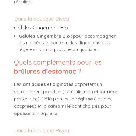
réguliers.
Dans la boutique Bivea
Gélules Gingembre Bio
Gélules Gingembre Bio
: pour
accompagner
les nausées et soutenir des digestions plus
légères. Format pratique au quotidien.
Quels compléments pour les
brûlures d’estomac
?
Les
antiacides
et
alginates
apportent un
soulagement ponctuel (neutralisation et
barrière
protectrice). Côté plantes, la
réglisse
(formes
adaptées) et la
camomille
sont choisies pour
apaiser
la muqueuse.
Dans la boutique Bivea