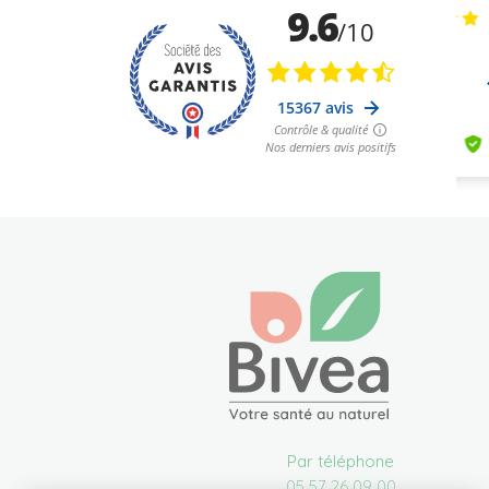
Par téléphone
05 57 26 09 00