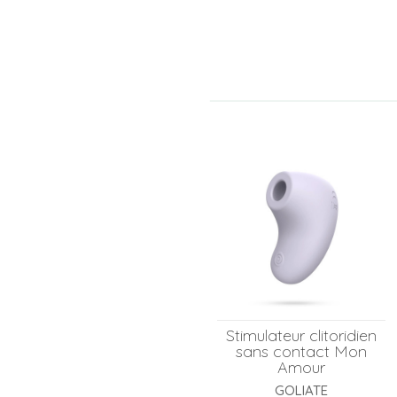
Stimulateur clitoridien
sans contact Mon
Amour
GOLIATE