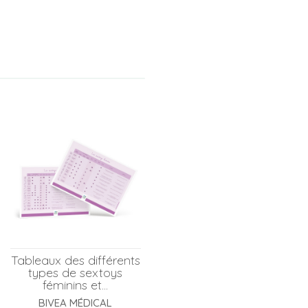
Tableaux des différents
types de sextoys
féminins et...
BIVEA MÉDICAL