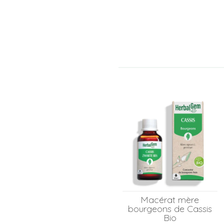
Macérat mère
bourgeons de Cassis
Bio