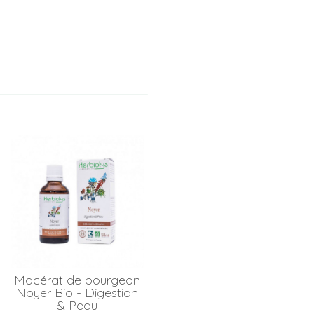
Macérat de bourgeon
Noyer Bio - Digestion
& Peau