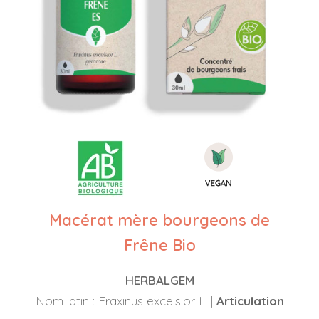
Macérat mère bourgeons de
Frêne Bio
HERBALGEM
Nom latin : Fraxinus excelsior L. |
Articulation