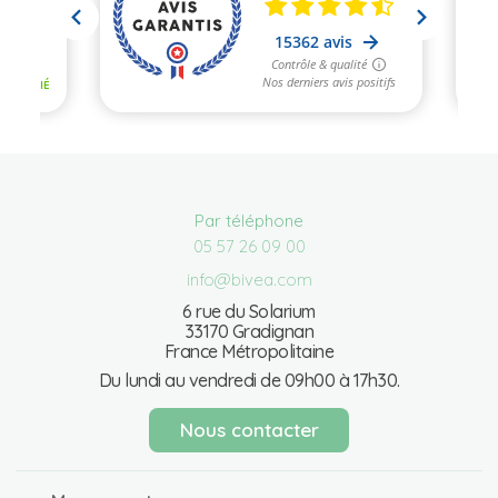
Par téléphone
05 57 26 09 00
info@bivea.com
6 rue du Solarium
33170 Gradignan
France Métropolitaine
Du lundi au vendredi de 09h00 à 17h30.
Nous contacter