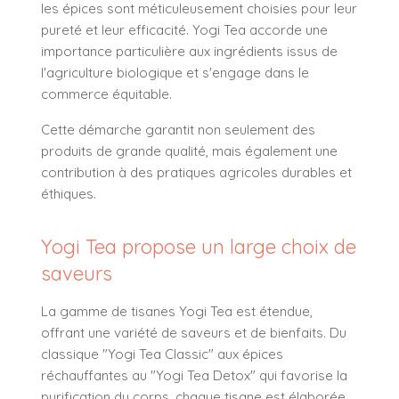
les épices sont méticuleusement choisies pour leur
pureté et leur efficacité. Yogi Tea accorde une
importance particulière aux ingrédients issus de
l'agriculture biologique et s'engage dans le
commerce équitable.
Cette démarche garantit non seulement des
produits de grande qualité, mais également une
contribution à des pratiques agricoles durables et
éthiques.
Yogi Tea propose un large choix de
saveurs
La gamme de tisanes Yogi Tea est étendue,
offrant une variété de saveurs et de bienfaits. Du
classique "Yogi Tea Classic" aux épices
réchauffantes au "Yogi Tea Detox" qui favorise la
purification du corps, chaque tisane est élaborée