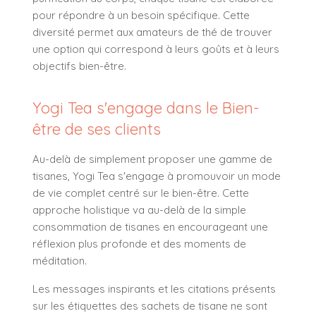
pour répondre à un besoin spécifique. Cette
diversité permet aux amateurs de thé de trouver
une option qui correspond à leurs goûts et à leurs
objectifs bien-être.
Yogi Tea s'engage dans le Bien-
être de ses clients
Au-delà de simplement proposer une gamme de
tisanes, Yogi Tea s'engage à promouvoir un mode
de vie complet centré sur le bien-être. Cette
approche holistique va au-delà de la simple
consommation de tisanes en encourageant une
réflexion plus profonde et des moments de
méditation.
Les messages inspirants et les citations présents
sur les étiquettes des sachets de tisane ne sont