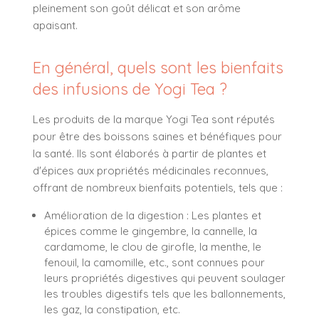
pleinement son goût délicat et son arôme
apaisant.
En général, quels sont les bienfaits
des infusions de Yogi Tea ?
Les produits de la marque Yogi Tea sont réputés
pour être des boissons saines et bénéfiques pour
la santé. Ils sont élaborés à partir de plantes et
d'épices aux propriétés médicinales reconnues,
offrant de nombreux bienfaits potentiels, tels que :
Amélioration de la digestion : Les plantes et
épices comme le gingembre, la cannelle, la
cardamome, le clou de girofle, la menthe, le
fenouil, la camomille, etc., sont connues pour
leurs propriétés digestives qui peuvent soulager
les troubles digestifs tels que les ballonnements,
les gaz, la constipation, etc.