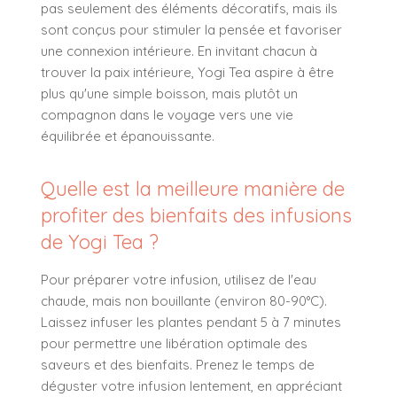
pas seulement des éléments décoratifs, mais ils
sont conçus pour stimuler la pensée et favoriser
une connexion intérieure. En invitant chacun à
trouver la paix intérieure, Yogi Tea aspire à être
plus qu'une simple boisson, mais plutôt un
compagnon dans le voyage vers une vie
équilibrée et épanouissante.
Quelle est la meilleure manière de
profiter des bienfaits des infusions
de Yogi Tea ?
Pour préparer votre infusion, utilisez de l'eau
chaude, mais non bouillante (environ 80-90°C).
Laissez infuser les plantes pendant 5 à 7 minutes
pour permettre une libération optimale des
saveurs et des bienfaits. Prenez le temps de
déguster votre infusion lentement, en appréciant