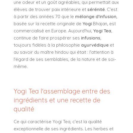
une odeur et un goût agréables, qui permettait aux
élèves de trouver paix intérieure et
sérénité
. C'est
à partir des années 70 que le
mélange d'infusion
,
basée sur la recette originale de
Yogi
Bhajan, est
commercialisé en Europe. Aujourd'hui,
Yogi Tea
,
continue de faire prospérer ses
infusions
,
toujours fidèles à la philosophie
ayurvédique
et
au savoir du maître hindou qui était : l'attention à
l'égard de ses semblables, de la nature et de soi-
même.
Yogi Tea l'assemblage entre des
ingrédients et une recette de
qualité
Ce qui caractérise Yogi Tea, c'est la qualité
exceptionnelle de ses ingrédients. Les herbes et