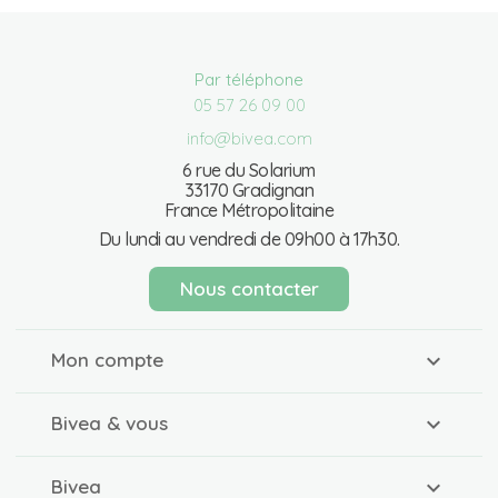
Par téléphone
05 57 26 09 00
info@bivea.com
6 rue du Solarium
33170 Gradignan
France Métropolitaine
Du lundi au vendredi de 09h00 à 17h30.
Nous contacter
Mon compte
Bivea & vous
Bivea