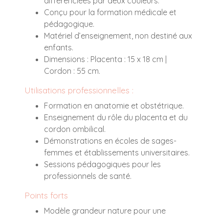
différenciées par deux couleurs.
Conçu pour la formation médicale et
pédagogique.
Matériel d’enseignement, non destiné aux
enfants.
Dimensions : Placenta : 15 x 18 cm |
Cordon : 55 cm.
Utilisations professionnelles :
Formation en anatomie et obstétrique.
Enseignement du rôle du placenta et du
cordon ombilical.
Démonstrations en écoles de sages-
femmes et établissements universitaires.
Sessions pédagogiques pour les
professionnels de santé.
Points forts
Modèle grandeur nature pour une