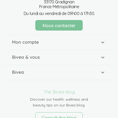
33170 Gradignan
France Métropolitaine
Du lundi au vendredi de 09h00 à 17h30.
Nous contacter
Mon compte
Bivea & vous
Bivea
The Bivea blog
Discover our health, wellness and
beauty tips on our Bivea blog.
Consult the blog