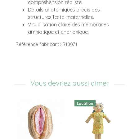
compréhension réaliste.
Détails anatomiques précis des
structures fœto-maternelles.
Visualisation claire des membranes
amniotique et chorionique.
Référence fabricant : R10071
Vous devriez aussi aimer
Location