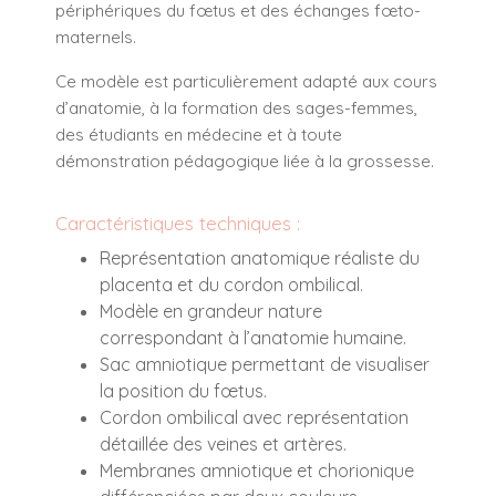
périphériques du fœtus et des échanges fœto-
maternels.
Ce modèle est particulièrement adapté aux cours
d’anatomie, à la formation des sages-femmes,
des étudiants en médecine et à toute
démonstration pédagogique liée à la grossesse.
Caractéristiques techniques :
Représentation anatomique réaliste du
placenta et du cordon ombilical.
Modèle en grandeur nature
correspondant à l’anatomie humaine.
Sac amniotique permettant de visualiser
la position du fœtus.
Cordon ombilical avec représentation
détaillée des veines et artères.
Membranes amniotique et chorionique