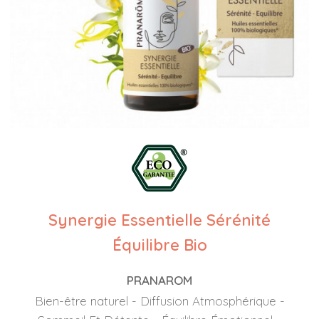
Synergie Essentielle Sérénité
Équilibre Bio
PRANAROM
Bien-être naturel - Diffusion Atmosphérique -