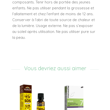
composants. Tenir hors de portée des jeunes
enfants. Ne pas utiliser pendant la grossesse et
l’allaitement et chez l’enfant de moins de 12 ans.
Conserver à l’abri de toute source de chaleur et
de la lumière. Usage externe. Ne pas s’exposer
au soleil après utilisation. Ne pas utiliser pure sur
la peau.
Vous devriez aussi aimer