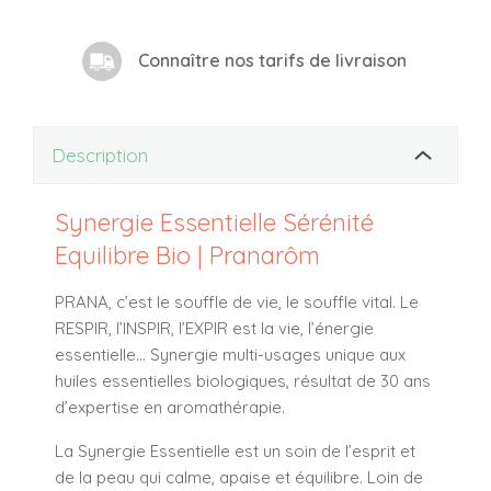
Connaître nos tarifs de livraison
Description
Synergie Essentielle Sérénité
Equilibre Bio | Pranarôm
PRANA, c’est le souffle de vie, le souffle vital. Le
RESPIR, l’INSPIR, l’EXPIR est la vie, l’énergie
essentielle... Synergie multi-usages unique aux
huiles essentielles biologiques, résultat de 30 ans
d’expertise en aromathérapie.
La Synergie Essentielle est un soin de l’esprit et
de la peau qui calme, apaise et équilibre. Loin de