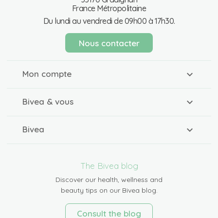
France Métropolitaine
Du lundi au vendredi de 09h00 à 17h30.
Nous contacter
Mon compte
Bivea & vous
Bivea
The Bivea blog
Discover our health, wellness and
beauty tips on our Bivea blog.
Consult the blog